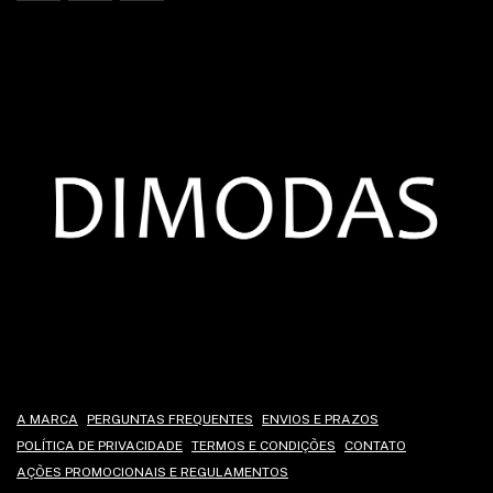
A MARCA
PERGUNTAS FREQUENTES
ENVIOS E PRAZOS
POLÍTICA DE PRIVACIDADE
TERMOS E CONDIÇÕES
CONTATO
AÇÕES PROMOCIONAIS E REGULAMENTOS