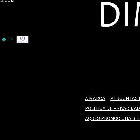
A MARCA
PERGUNTAS 
POLÍTICA DE PRIVACIDA
AÇÕES PROMOCIONAIS 