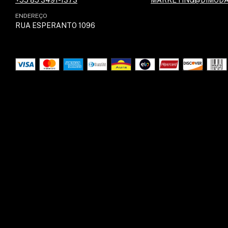
ENDEREÇO
RUA ESPERANTO 1096