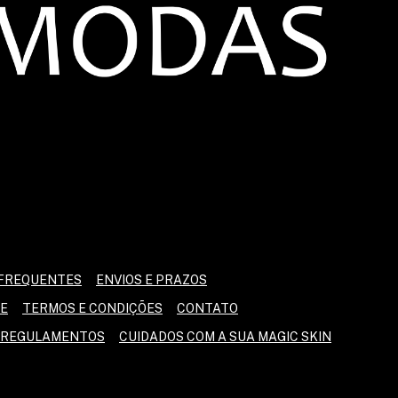
FREQUENTES
ENVIOS E PRAZOS
DE
TERMOS E CONDIÇÕES
CONTATO
E REGULAMENTOS
CUIDADOS COM A SUA MAGIC SKIN