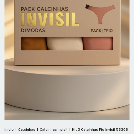
Início
|
Calcinhas
|
Calcinhas Invisil
|
Kit 3 Calcinhas Fio Invisil 53308