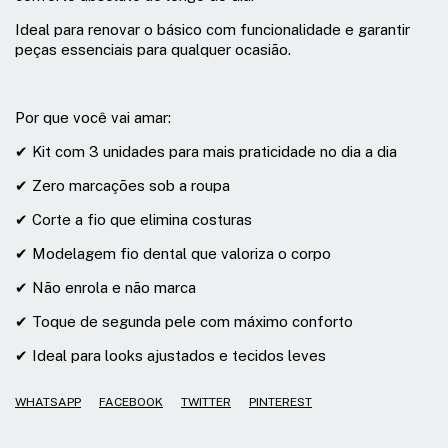
Ideal para renovar o básico com funcionalidade e garantir
peças essenciais para qualquer ocasião.
Por que você vai amar:
✔ Kit com 3 unidades para mais praticidade no dia a dia
✔ Zero marcações sob a roupa
✔ Corte a fio que elimina costuras
✔ Modelagem fio dental que valoriza o corpo
✔ Não enrola e não marca
✔ Toque de segunda pele com máximo conforto
✔ Ideal para looks ajustados e tecidos leves
WHATSAPP
FACEBOOK
TWITTER
PINTEREST