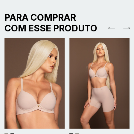
PARA COMPRAR
COM ESSE PRODUTO