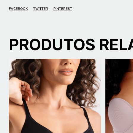
FACEBOOK
TWITTER
PINTEREST
PRODUTOS REL