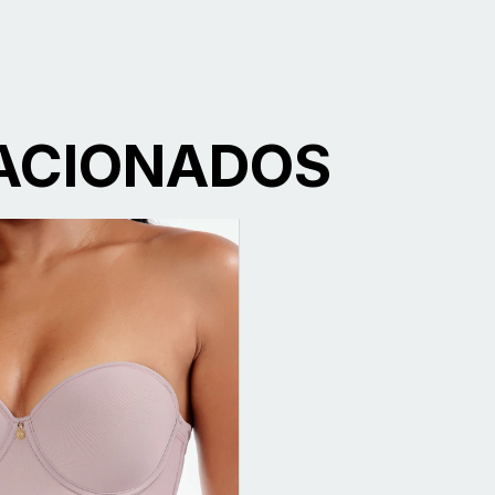
ACIONADOS