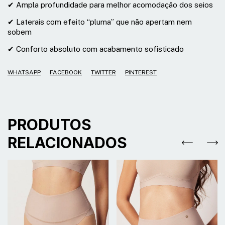
✔ Ampla profundidade para melhor acomodação dos seios
✔ Laterais com efeito “pluma” que não apertam nem
sobem
✔ Conforto absoluto com acabamento sofisticado
WHATSAPP
FACEBOOK
TWITTER
PINTEREST
PRODUTOS
RELACIONADOS