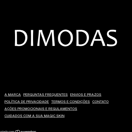
A MARCA
PERGUNTAS FREQUENTES
ENVIOS E PRAZOS
POLÍTICA DE PRIVACIDADE
TERMOS E CONDIÇÕES
CONTATO
AÇÕES PROMOCIONAIS E REGULAMENTOS
CUIDADOS COM A SUA MAGIC SKIN