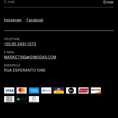
Instagram
Facebook
TELEFONE
+55 85 3491-1373
E-MAIL
MARKETING@DIMODAS.COM
ENDEREÇO
RUA ESPERANTO 1096